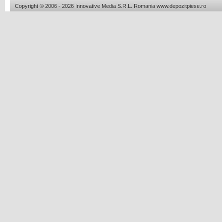
Copyright © 2006 - 2026 Innovative Media S.R.L. Romania www.depozitpiese.ro