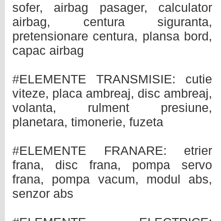
sofer, airbag pasager, calculator
airbag, centura siguranta,
pretensionare centura, plansa bord,
capac airbag
#ELEMENTE TRANSMISIE: cutie
viteze, placa ambreaj, disc ambreaj,
volanta, rulment presiune,
planetara, timonerie, fuzeta
#ELEMENTE FRANARE: etrier
frana, disc frana, pompa servo
frana, pompa vacum, modul abs,
senzor abs