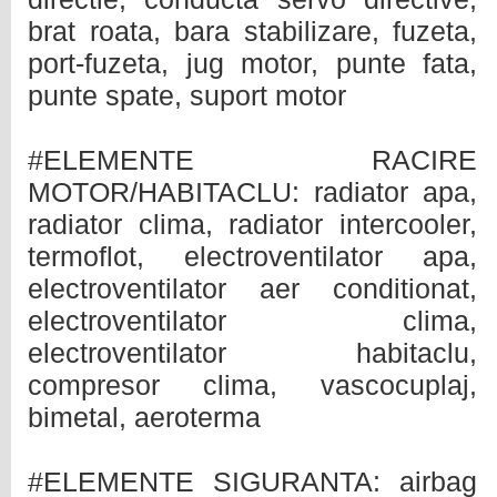
brat roata, bara stabilizare, fuzeta,
port-fuzeta, jug motor, punte fata,
punte spate, suport motor
#ELEMENTE RACIRE
MOTOR/HABITACLU: radiator apa,
radiator clima, radiator intercooler,
termoflot, electroventilator apa,
electroventilator aer conditionat,
electroventilator clima,
electroventilator habitaclu,
compresor clima, vascocuplaj,
bimetal, aeroterma
#ELEMENTE SIGURANTA: airbag