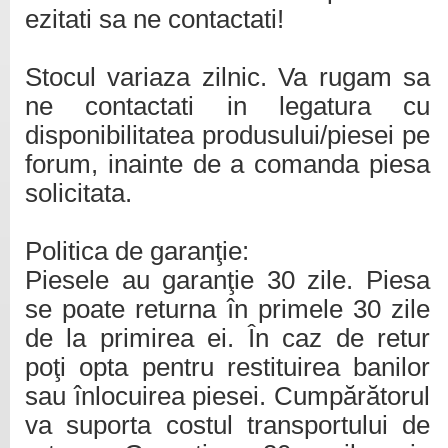
ezitati sa ne contactati!
Stocul variaza zilnic. Va rugam sa
ne contactati in legatura cu
disponibilitatea produsului/piesei pe
forum, inainte de a comanda piesa
solicitata.
Politica de garanţie:
Piesele au garanţie 30 zile. Piesa
se poate returna în primele 30 zile
de la primirea ei. În caz de retur
poţi opta pentru restituirea banilor
sau înlocuirea piesei. Cumpărătorul
va suporta costul transportului de