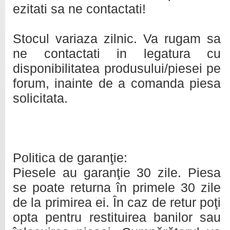
ezitati sa ne contactati!
Stocul variaza zilnic. Va rugam sa
ne contactati in legatura cu
disponibilitatea produsului/piesei pe
forum, inainte de a comanda piesa
solicitata.
Politica de garanţie:
Piesele au garanţie 30 zile. Piesa
se poate returna în primele 30 zile
de la primirea ei. În caz de retur poţi
opta pentru restituirea banilor sau