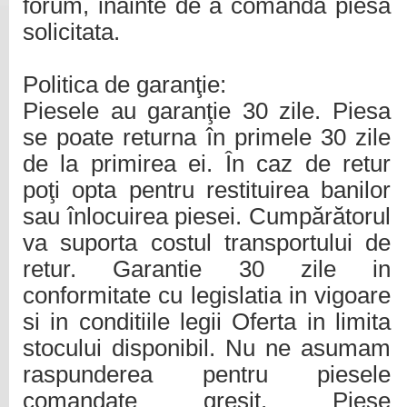
forum, inainte de a comanda piesa
solicitata.
Politica de garanţie:
Piesele au garanţie 30 zile. Piesa
se poate returna în primele 30 zile
de la primirea ei. În caz de retur
poţi opta pentru restituirea banilor
sau înlocuirea piesei. Cumpărătorul
va suporta costul transportului de
retur. Garantie 30 zile in
conformitate cu legislatia in vigoare
si in conditiile legii Oferta in limita
stocului disponibil. Nu ne asumam
raspunderea pentru piesele
comandate gresit. Piese