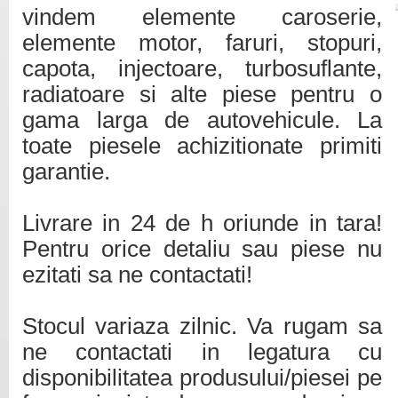
vindem elemente caroserie,
elemente motor, faruri, stopuri,
capota, injectoare, turbosuflante,
radiatoare si alte piese pentru o
gama larga de autovehicule. La
toate piesele achizitionate primiti
garantie.
Livrare in 24 de h oriunde in tara!
Pentru orice detaliu sau piese nu
ezitati sa ne contactati!
Stocul variaza zilnic. Va rugam sa
ne contactati in legatura cu
disponibilitatea produsului/piesei pe