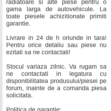
radiatoare si alte piese pentru o
gama larga de autovehicule. La
toate piesele achizitionate primiti
garantie.
Livrare in 24 de h oriunde in tara!
Pentru orice detaliu sau piese nu
ezitati sa ne contactati!
Stocul variaza zilnic. Va rugam sa
ne contactati in legatura cu
disponibilitatea produsului/piesei pe
forum, inainte de a comanda piesa
solicitata.
Politica de garanţie: