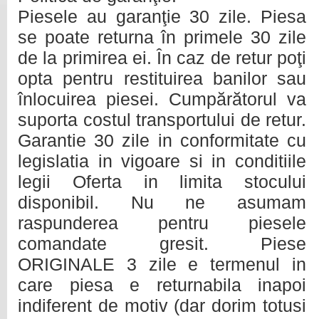
Piesele au garanţie 30 zile. Piesa
se poate returna în primele 30 zile
de la primirea ei. În caz de retur poţi
opta pentru restituirea banilor sau
înlocuirea piesei. Cumpărătorul va
suporta costul transportului de retur.
Garantie 30 zile in conformitate cu
legislatia in vigoare si in conditiile
legii Oferta in limita stocului
disponibil. Nu ne asumam
raspunderea pentru piesele
comandate gresit. Piese
ORIGINALE 3 zile e termenul in
care piesa e returnabila inapoi
indiferent de motiv (dar dorim totusi