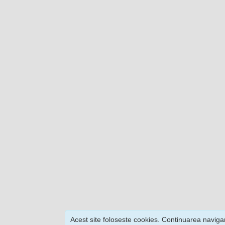
Acest site foloseste cookies. Continuarea navigar