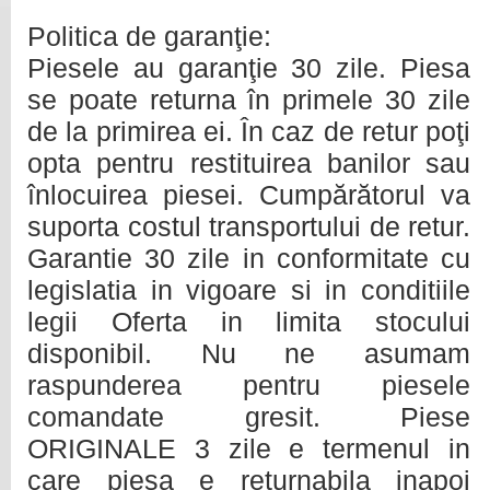
Politica de garanţie:
Piesele au garanţie 30 zile. Piesa
se poate returna în primele 30 zile
de la primirea ei. În caz de retur poţi
opta pentru restituirea banilor sau
înlocuirea piesei. Cumpărătorul va
suporta costul transportului de retur.
Garantie 30 zile in conformitate cu
legislatia in vigoare si in conditiile
legii Oferta in limita stocului
disponibil. Nu ne asumam
raspunderea pentru piesele
comandate gresit. Piese
ORIGINALE 3 zile e termenul in
care piesa e returnabila inapoi