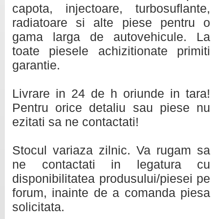
capota, injectoare, turbosuflante,
radiatoare si alte piese pentru o
gama larga de autovehicule. La
toate piesele achizitionate primiti
garantie.
Livrare in 24 de h oriunde in tara!
Pentru orice detaliu sau piese nu
ezitati sa ne contactati!
Stocul variaza zilnic. Va rugam sa
ne contactati in legatura cu
disponibilitatea produsului/piesei pe
forum, inainte de a comanda piesa
solicitata.