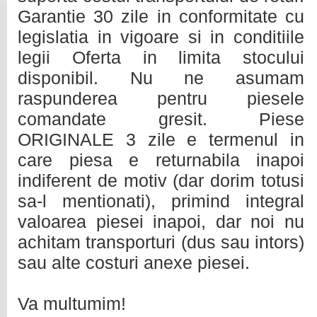
Garantie 30 zile in conformitate cu
legislatia in vigoare si in conditiile
legii Oferta in limita stocului
disponibil. Nu ne asumam
raspunderea pentru piesele
comandate gresit. Piese
ORIGINALE 3 zile e termenul in
care piesa e returnabila inapoi
indiferent de motiv (dar dorim totusi
sa-l mentionati), primind integral
valoarea piesei inapoi, dar noi nu
achitam transporturi (dus sau intors)
sau alte costuri anexe piesei.
Va multumim!